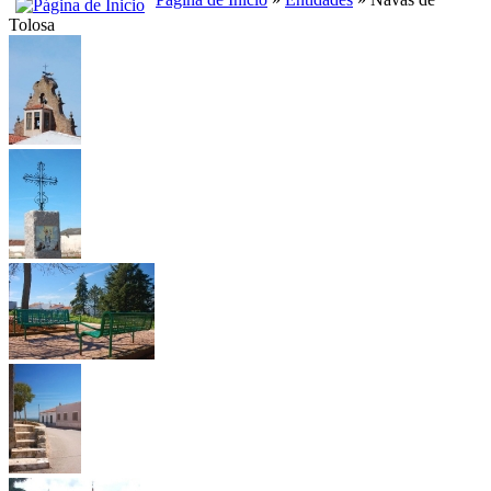
Tolosa