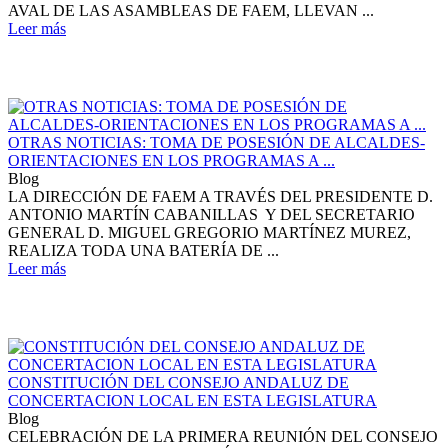
AVAL DE LAS ASAMBLEAS DE FAEM, LLEVAN ...
Leer más
OTRAS NOTICIAS: TOMA DE POSESIÓN DE ALCALDES-
ORIENTACIONES EN LOS PROGRAMAS A ...
Blog
LA DIRECCIÓN DE FAEM A TRAVÉS DEL PRESIDENTE D.
ANTONIO MARTÍN CABANILLAS Y DEL SECRETARIO
GENERAL D. MIGUEL GREGORIO MARTÍNEZ MUREZ,
REALIZA TODA UNA BATERÍA DE ...
Leer más
CONSTITUCIÓN DEL CONSEJO ANDALUZ DE
CONCERTACION LOCAL EN ESTA LEGISLATURA
Blog
CELEBRACIÓN DE LA PRIMERA REUNIÓN DEL CONSEJO