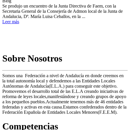
Blog
Se produjo un encuentro de la Junta Directiva de Faem, con la
Secretaria General de la Consejería de Admon local de la Junta de
Andalucia, Dª. María Luisa Ceballos, en la ...
Leer más
Sobre Nosotros
Somos una Federación a nivel de Andalucía en donde creemos en
la total autonomía local y defendemos a las Entidades Locales
Autónomas de Andalucía(E.L.A.) para conseguir este objetivo.
Promovemos el desarrollo total de las E.L.A creando iniciativas de
reforma de leyes locales,manifestándose y creando grupos de apoyo
a los pequeños pueblos.Actualmente tenemos más de 46 entidades
federadas y activas en esta causa.Estamos confederados dentro de la
Federación Española de Entidades Locales Menores(F.E.E.M).
Competencias