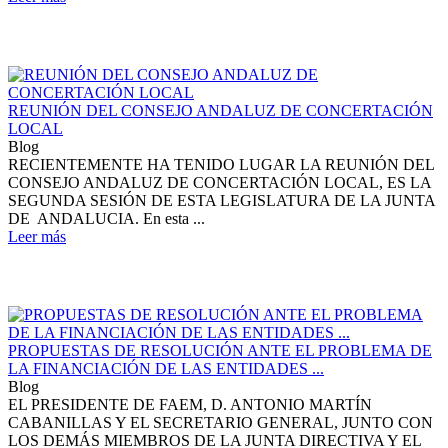
REUNIÓN DEL CONSEJO ANDALUZ DE CONCERTACIÓN
LOCAL
Blog
RECIENTEMENTE HA TENIDO LUGAR LA REUNIÓN DEL
CONSEJO ANDALUZ DE CONCERTACIÓN LOCAL, ES LA
SEGUNDA SESIÓN DE ESTA LEGISLATURA DE LA JUNTA
DE ANDALUCIA. En esta ...
Leer más
PROPUESTAS DE RESOLUCIÓN ANTE EL PROBLEMA DE
LA FINANCIACIÓN DE LAS ENTIDADES ...
Blog
EL PRESIDENTE DE FAEM, D. ANTONIO MARTÍN
CABANILLAS Y EL SECRETARIO GENERAL, JUNTO CON
LOS DEMÁS MIEMBROS DE LA JUNTA DIRECTIVA Y EL