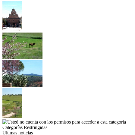
Categorías Restringidas
Ultimas noticias