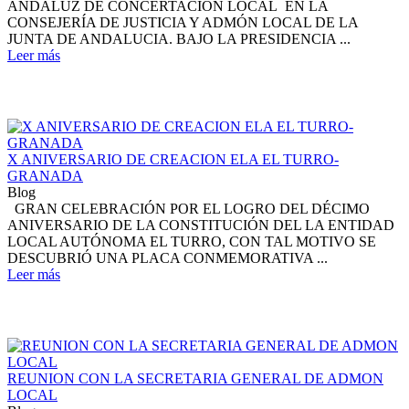
ANDALUZ DE CONCERTACIÓN LOCAL EN LA
CONSEJERÍA DE JUSTICIA Y ADMÓN LOCAL DE LA
JUNTA DE ANDALUCIA. BAJO LA PRESIDENCIA ...
Leer más
X ANIVERSARIO DE CREACION ELA EL TURRO-
GRANADA
Blog
GRAN CELEBRACIÓN POR EL LOGRO DEL DÉCIMO
ANIVERSARIO DE LA CONSTITUCIÓN DEL LA ENTIDAD
LOCAL AUTÓNOMA EL TURRO, CON TAL MOTIVO SE
DESCUBRIÓ UNA PLACA CONMEMORATIVA ...
Leer más
REUNION CON LA SECRETARIA GENERAL DE ADMON
LOCAL