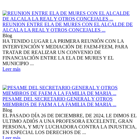
REUNION ENTRE ELA DE MURES CON EL ALCALDE DE
ALCALA LA REAL Y OTROS CONCEJALES ...
Blog
HA TENIDO LUGAR LA PRIMERA REUNIÓN CON LA
INTERVENCIÓN Y MEDIACIÓN DE FAEM-FEEM, PARA
TRATAR DE REALIZAR UN CONVENIO DE
FINANCIACIÓN ENTRE LA ELA DE MURES Y EL
MUNICIPIO ...
Leer más
PESAME DEL SECRETARIO GENERAL Y OTROS
MIEMBROS DE FAEM A LA FAMILIA DE MARIA ...
Blog
EL PASADO DÍA 26 DE DICIEMBRE, DE 2024, LE DIMOS EL
ULTIMO ADIÓS A UNA PROFESORA EXCELENTE, GRAN
PERSONA, Y MUY LUCHADORA CONTRA LA INJUSTICIA,
EN ESPECIAL LOS DERECHOS DE ...
Leer más