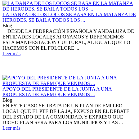
LA DANZA DE LOS LOCOS SE BASA EN LA MATANZA DE
HERODES, SE BAILA TODOS LOS ...
Blog
DESDE LA FEDERACIÓN ESPAÑOLA Y ANDALUZA DE
ENTIDADES LOCALES APOYAMOS Y DEFENDEMOS
ESTA MANIFESTACIÓN CULTURAL, AL IGUAL QUE LO
HACEMOS CON EL FOLCLORE ...
Leer más
APOYO DEL PRESIDENTE DE LA JUNTA A UNA
PROPUESTA DE FAEM QUE VENIMOS ...
Blog
EN ESTE CASO SE TRATA DE UN PLAN DE EMPLEO
LOCAL QUE EL PTE DE LA JA, EXPUSO EN EL DEBATE
DEL ESTADO DE LA COMUNIDAD, Y EXPRESO QUE
DICHO PLAN SERA PARA LOS MUNICIPIOS Y LAS ...
Leer más