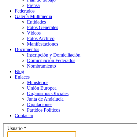
Prensa
Federados
Galería Multimedia
Entidades
Fotos Generales
Vídeos
Fotos Archivo
Manifestaciones
Documentos
Inscripción y Domiciliación
Domiciliación Federados
Nombramiento
Blog
Enlaces
Ministerios
Unión Europea
Organismos Oficiales
Junta de Andalucía
Diputaciones
Partidos Politicos
Contactar
Usuario
*