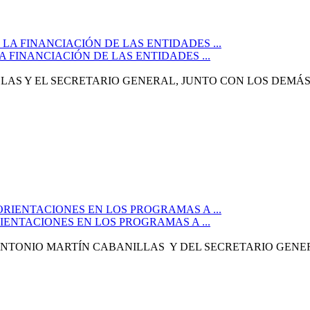
 FINANCIACIÓN DE LAS ENTIDADES ...
LAS Y EL SECRETARIO GENERAL, JUNTO CON LOS DEMÁS 
IENTACIONES EN LOS PROGRAMAS A ...
 ANTONIO MARTÍN CABANILLAS Y DEL SECRETARIO GEN