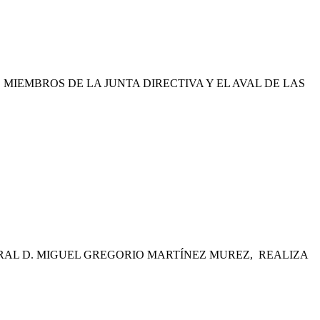
MIEMBROS DE LA JUNTA DIRECTIVA Y EL AVAL DE LAS
ERAL D. MIGUEL GREGORIO MARTÍNEZ MUREZ, REALIZA