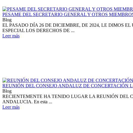
PESAME DEL SECRETARIO GENERAL Y OTROS MIEMBROS D
Blog
EL PASADO DÍA 26 DE DICIEMBRE, DE 2024, LE DIMOS
ESPECIAL LOS DERECHOS DE ...
Leer más
REUNIÓN DEL CONSEJO ANDALUZ DE CONCERTACIÓN 
Blog
RECIENTEMENTE HA TENIDO LUGAR LA REUNIÓN DEL C
ANDALUCIA. En esta ...
Leer más