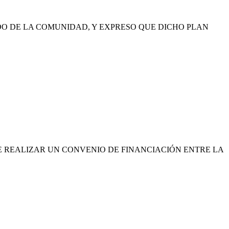
ADO DE LA COMUNIDAD, Y EXPRESO QUE DICHO PLAN
E REALIZAR UN CONVENIO DE FINANCIACIÓN ENTRE LA