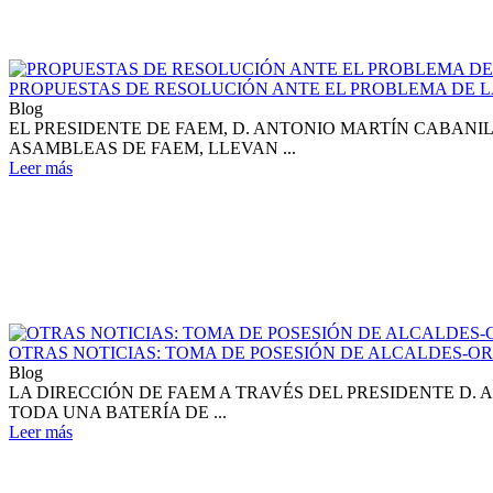
PROPUESTAS DE RESOLUCIÓN ANTE EL PROBLEMA DE LA
Blog
EL PRESIDENTE DE FAEM, D. ANTONIO MARTÍN CABANIL
ASAMBLEAS DE FAEM, LLEVAN ...
Leer más
OTRAS NOTICIAS: TOMA DE POSESIÓN DE ALCALDES-OR
Blog
LA DIRECCIÓN DE FAEM A TRAVÉS DEL PRESIDENTE D.
TODA UNA BATERÍA DE ...
Leer más