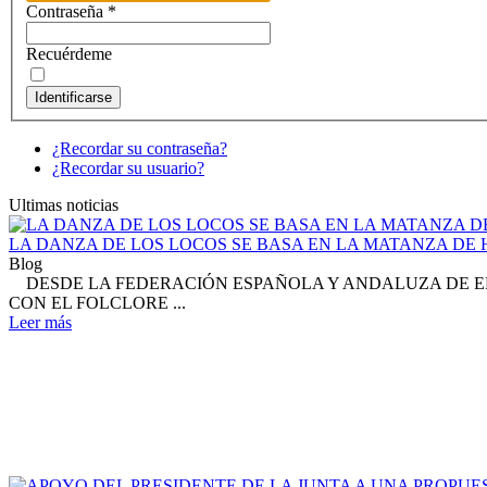
Contraseña
*
Recuérdeme
Identificarse
¿Recordar su contraseña?
¿Recordar su usuario?
Ultimas noticias
LA DANZA DE LOS LOCOS SE BASA EN LA MATANZA DE HE
Blog
DESDE LA FEDERACIÓN ESPAÑOLA Y ANDALUZA DE EN
CON EL FOLCLORE ...
Leer más