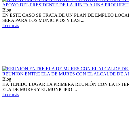
APOYO DEL PRESIDENTE DE LA JUNTA A UNA PROPUESTA
Blog
EN ESTE CASO SE TRATA DE UN PLAN DE EMPLEO LOCAL
SERA PARA LOS MUNICIPIOS Y LAS ...
Leer más
REUNION ENTRE ELA DE MURES CON EL ALCALDE DE AL
Blog
HA TENIDO LUGAR LA PRIMERA REUNIÓN CON LA INTE
ELA DE MURES Y EL MUNICIPIO ...
Leer más