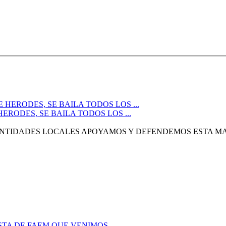
RODES, SE BAILA TODOS LOS ...
TIDADES LOCALES APOYAMOS Y DEFENDEMOS ESTA MA