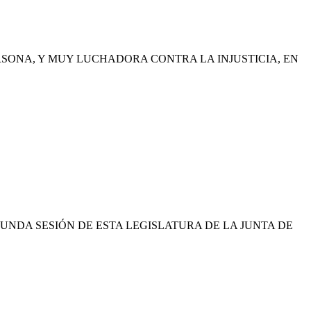
ERSONA, Y MUY LUCHADORA CONTRA LA INJUSTICIA, EN
UNDA SESIÓN DE ESTA LEGISLATURA DE LA JUNTA DE