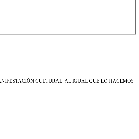
NIFESTACIÓN CULTURAL, AL IGUAL QUE LO HACEMOS