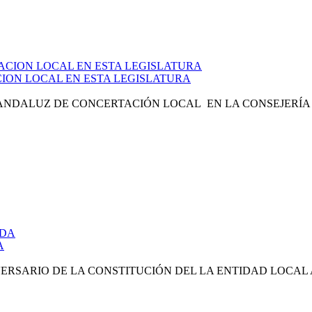
ION LOCAL EN ESTA LEGISLATURA
ANDALUZ DE CONCERTACIÓN LOCAL EN LA CONSEJERÍA D
A
RSARIO DE LA CONSTITUCIÓN DEL LA ENTIDAD LOCAL