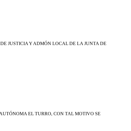
E JUSTICIA Y ADMÓN LOCAL DE LA JUNTA DE
 AUTÓNOMA EL TURRO, CON TAL MOTIVO SE