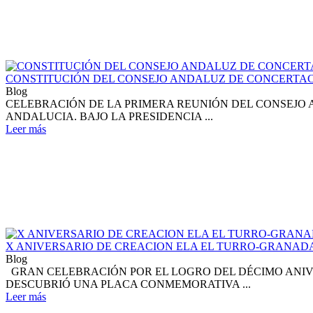
CONSTITUCIÓN DEL CONSEJO ANDALUZ DE CONCERTAC
Blog
CELEBRACIÓN DE LA PRIMERA REUNIÓN DEL CONSEJO 
ANDALUCIA. BAJO LA PRESIDENCIA ...
Leer más
X ANIVERSARIO DE CREACION ELA EL TURRO-GRANAD
Blog
GRAN CELEBRACIÓN POR EL LOGRO DEL DÉCIMO ANIVE
DESCUBRIÓ UNA PLACA CONMEMORATIVA ...
Leer más