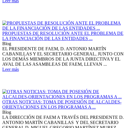
Leer más
PROPUESTAS DE RESOLUCIÓN ANTE EL PROBLEMA DE
LA FINANCIACIÓN DE LAS ENTIDADES ...
Blog
EL PRESIDENTE DE FAEM, D. ANTONIO MARTÍN
CABANILLAS Y EL SECRETARIO GENERAL, JUNTO CON
LOS DEMÁS MIEMBROS DE LA JUNTA DIRECTIVA Y EL
AVAL DE LAS ASAMBLEAS DE FAEM, LLEVAN ...
Leer más
OTRAS NOTICIAS: TOMA DE POSESIÓN DE ALCALDES-
ORIENTACIONES EN LOS PROGRAMAS A ...
Blog
LA DIRECCIÓN DE FAEM A TRAVÉS DEL PRESIDENTE D.
ANTONIO MARTÍN CABANILLAS Y DEL SECRETARIO
GENERAL D. MIGUEL GREGORIO MARTÍNEZ MUREZ,