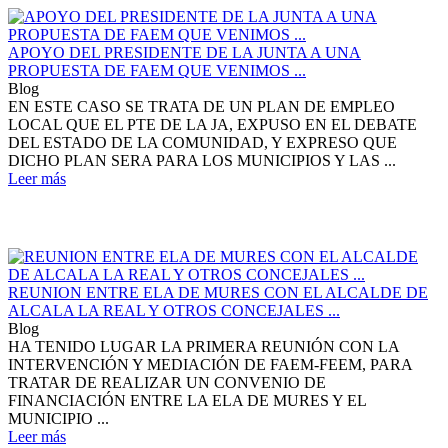
APOYO DEL PRESIDENTE DE LA JUNTA A UNA
PROPUESTA DE FAEM QUE VENIMOS ...
Blog
EN ESTE CASO SE TRATA DE UN PLAN DE EMPLEO
LOCAL QUE EL PTE DE LA JA, EXPUSO EN EL DEBATE
DEL ESTADO DE LA COMUNIDAD, Y EXPRESO QUE
DICHO PLAN SERA PARA LOS MUNICIPIOS Y LAS ...
Leer más
REUNION ENTRE ELA DE MURES CON EL ALCALDE DE
ALCALA LA REAL Y OTROS CONCEJALES ...
Blog
HA TENIDO LUGAR LA PRIMERA REUNIÓN CON LA
INTERVENCIÓN Y MEDIACIÓN DE FAEM-FEEM, PARA
TRATAR DE REALIZAR UN CONVENIO DE
FINANCIACIÓN ENTRE LA ELA DE MURES Y EL
MUNICIPIO ...
Leer más