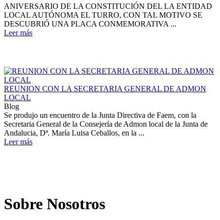
ANIVERSARIO DE LA CONSTITUCIÓN DEL LA ENTIDAD
LOCAL AUTÓNOMA EL TURRO, CON TAL MOTIVO SE
DESCUBRIÓ UNA PLACA CONMEMORATIVA ...
Leer más
REUNION CON LA SECRETARIA GENERAL DE ADMON
LOCAL
Blog
Se produjo un encuentro de la Junta Directiva de Faem, con la
Secretaria General de la Consejería de Admon local de la Junta de
Andalucia, Dª. María Luisa Ceballos, en la ...
Leer más
Sobre Nosotros