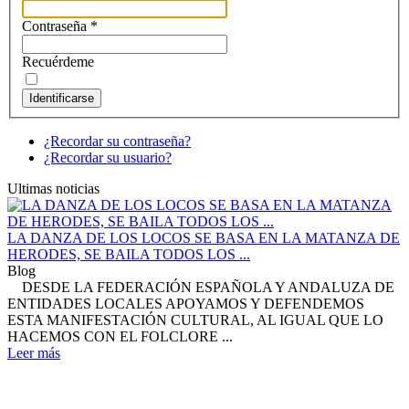
Contraseña
*
Recuérdeme
Identificarse
¿Recordar su contraseña?
¿Recordar su usuario?
Ultimas noticias
LA DANZA DE LOS LOCOS SE BASA EN LA MATANZA DE
HERODES, SE BAILA TODOS LOS ...
Blog
DESDE LA FEDERACIÓN ESPAÑOLA Y ANDALUZA DE
ENTIDADES LOCALES APOYAMOS Y DEFENDEMOS
ESTA MANIFESTACIÓN CULTURAL, AL IGUAL QUE LO
HACEMOS CON EL FOLCLORE ...
Leer más