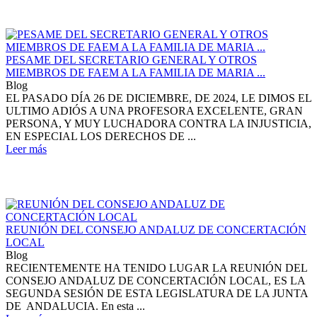
PESAME DEL SECRETARIO GENERAL Y OTROS
MIEMBROS DE FAEM A LA FAMILIA DE MARIA ...
Blog
EL PASADO DÍA 26 DE DICIEMBRE, DE 2024, LE DIMOS EL
ULTIMO ADIÓS A UNA PROFESORA EXCELENTE, GRAN
PERSONA, Y MUY LUCHADORA CONTRA LA INJUSTICIA,
EN ESPECIAL LOS DERECHOS DE ...
Leer más
REUNIÓN DEL CONSEJO ANDALUZ DE CONCERTACIÓN
LOCAL
Blog
RECIENTEMENTE HA TENIDO LUGAR LA REUNIÓN DEL
CONSEJO ANDALUZ DE CONCERTACIÓN LOCAL, ES LA
SEGUNDA SESIÓN DE ESTA LEGISLATURA DE LA JUNTA
DE ANDALUCIA. En esta ...