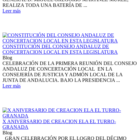
REALIZA TODA UNA BATERÍA DE ...
Leer más
CONSTITUCIÓN DEL CONSEJO ANDALUZ DE
CONCERTACION LOCAL EN ESTA LEGISLATURA
Blog
CELEBRACIÓN DE LA PRIMERA REUNIÓN DEL CONSEJO
ANDALUZ DE CONCERTACIÓN LOCAL EN LA
CONSEJERÍA DE JUSTICIA Y ADMÓN LOCAL DE LA
JUNTA DE ANDALUCIA. BAJO LA PRESIDENCIA ...
Leer más
X ANIVERSARIO DE CREACION ELA EL TURRO-
GRANADA
Blog
GRAN CELEBRACIÓN POR EL LOGRO DEL DÉCIMO