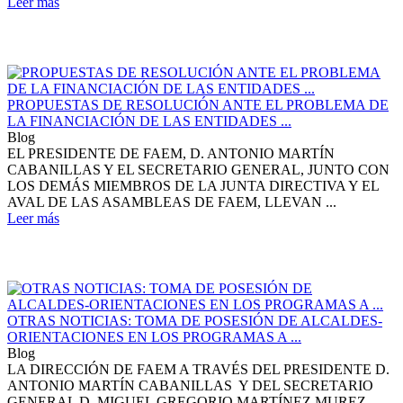
Leer más
PROPUESTAS DE RESOLUCIÓN ANTE EL PROBLEMA DE
LA FINANCIACIÓN DE LAS ENTIDADES ...
Blog
EL PRESIDENTE DE FAEM, D. ANTONIO MARTÍN
CABANILLAS Y EL SECRETARIO GENERAL, JUNTO CON
LOS DEMÁS MIEMBROS DE LA JUNTA DIRECTIVA Y EL
AVAL DE LAS ASAMBLEAS DE FAEM, LLEVAN ...
Leer más
OTRAS NOTICIAS: TOMA DE POSESIÓN DE ALCALDES-
ORIENTACIONES EN LOS PROGRAMAS A ...
Blog
LA DIRECCIÓN DE FAEM A TRAVÉS DEL PRESIDENTE D.
ANTONIO MARTÍN CABANILLAS Y DEL SECRETARIO
GENERAL D. MIGUEL GREGORIO MARTÍNEZ MUREZ,