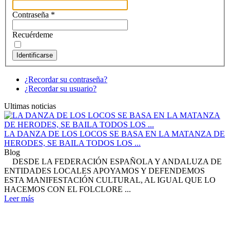
Contraseña
*
Recuérdeme
Identificarse
¿Recordar su contraseña?
¿Recordar su usuario?
Ultimas noticias
LA DANZA DE LOS LOCOS SE BASA EN LA MATANZA DE
HERODES, SE BAILA TODOS LOS ...
Blog
DESDE LA FEDERACIÓN ESPAÑOLA Y ANDALUZA DE
ENTIDADES LOCALES APOYAMOS Y DEFENDEMOS
ESTA MANIFESTACIÓN CULTURAL, AL IGUAL QUE LO
HACEMOS CON EL FOLCLORE ...
Leer más