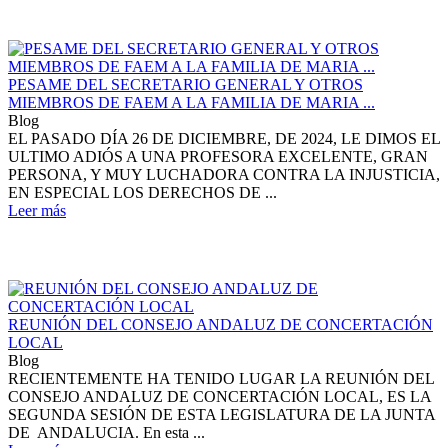
PESAME DEL SECRETARIO GENERAL Y OTROS
MIEMBROS DE FAEM A LA FAMILIA DE MARIA ...
Blog
EL PASADO DÍA 26 DE DICIEMBRE, DE 2024, LE DIMOS EL
ULTIMO ADIÓS A UNA PROFESORA EXCELENTE, GRAN
PERSONA, Y MUY LUCHADORA CONTRA LA INJUSTICIA,
EN ESPECIAL LOS DERECHOS DE ...
Leer más
REUNIÓN DEL CONSEJO ANDALUZ DE CONCERTACIÓN
LOCAL
Blog
RECIENTEMENTE HA TENIDO LUGAR LA REUNIÓN DEL
CONSEJO ANDALUZ DE CONCERTACIÓN LOCAL, ES LA
SEGUNDA SESIÓN DE ESTA LEGISLATURA DE LA JUNTA
DE ANDALUCIA. En esta ...