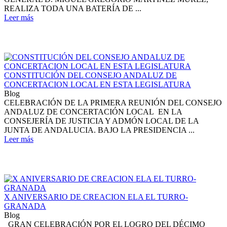
REALIZA TODA UNA BATERÍA DE ...
Leer más
CONSTITUCIÓN DEL CONSEJO ANDALUZ DE
CONCERTACION LOCAL EN ESTA LEGISLATURA
Blog
CELEBRACIÓN DE LA PRIMERA REUNIÓN DEL CONSEJO
ANDALUZ DE CONCERTACIÓN LOCAL EN LA
CONSEJERÍA DE JUSTICIA Y ADMÓN LOCAL DE LA
JUNTA DE ANDALUCIA. BAJO LA PRESIDENCIA ...
Leer más
X ANIVERSARIO DE CREACION ELA EL TURRO-
GRANADA
Blog
GRAN CELEBRACIÓN POR EL LOGRO DEL DÉCIMO