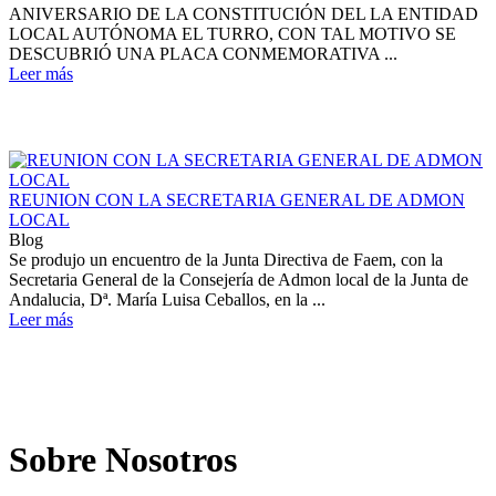
ANIVERSARIO DE LA CONSTITUCIÓN DEL LA ENTIDAD
LOCAL AUTÓNOMA EL TURRO, CON TAL MOTIVO SE
DESCUBRIÓ UNA PLACA CONMEMORATIVA ...
Leer más
REUNION CON LA SECRETARIA GENERAL DE ADMON
LOCAL
Blog
Se produjo un encuentro de la Junta Directiva de Faem, con la
Secretaria General de la Consejería de Admon local de la Junta de
Andalucia, Dª. María Luisa Ceballos, en la ...
Leer más
Sobre Nosotros