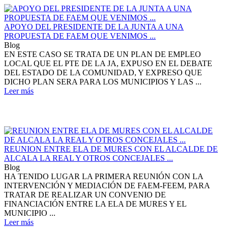
APOYO DEL PRESIDENTE DE LA JUNTA A UNA
PROPUESTA DE FAEM QUE VENIMOS ...
Blog
EN ESTE CASO SE TRATA DE UN PLAN DE EMPLEO
LOCAL QUE EL PTE DE LA JA, EXPUSO EN EL DEBATE
DEL ESTADO DE LA COMUNIDAD, Y EXPRESO QUE
DICHO PLAN SERA PARA LOS MUNICIPIOS Y LAS ...
Leer más
REUNION ENTRE ELA DE MURES CON EL ALCALDE DE
ALCALA LA REAL Y OTROS CONCEJALES ...
Blog
HA TENIDO LUGAR LA PRIMERA REUNIÓN CON LA
INTERVENCIÓN Y MEDIACIÓN DE FAEM-FEEM, PARA
TRATAR DE REALIZAR UN CONVENIO DE
FINANCIACIÓN ENTRE LA ELA DE MURES Y EL
MUNICIPIO ...
Leer más