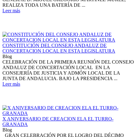
REALIZA TODA UNA BATERÍA DE ...
Leer más
CONSTITUCIÓN DEL CONSEJO ANDALUZ DE
CONCERTACION LOCAL EN ESTA LEGISLATURA
Blog
CELEBRACIÓN DE LA PRIMERA REUNIÓN DEL CONSEJO
ANDALUZ DE CONCERTACIÓN LOCAL EN LA
CONSEJERÍA DE JUSTICIA Y ADMÓN LOCAL DE LA
JUNTA DE ANDALUCIA. BAJO LA PRESIDENCIA ...
Leer más
X ANIVERSARIO DE CREACION ELA EL TURRO-
GRANADA
Blog
GRAN CELEBRACIÓN POR EL LOGRO DEL DÉCIMO