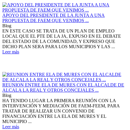
APOYO DEL PRESIDENTE DE LA JUNTA A UNA
PROPUESTA DE FAEM QUE VENIMOS ...
Blog
EN ESTE CASO SE TRATA DE UN PLAN DE EMPLEO
LOCAL QUE EL PTE DE LA JA, EXPUSO EN EL DEBATE
DEL ESTADO DE LA COMUNIDAD, Y EXPRESO QUE
DICHO PLAN SERA PARA LOS MUNICIPIOS Y LAS ...
Leer más
REUNION ENTRE ELA DE MURES CON EL ALCALDE DE
ALCALA LA REAL Y OTROS CONCEJALES ...
Blog
HA TENIDO LUGAR LA PRIMERA REUNIÓN CON LA
INTERVENCIÓN Y MEDIACIÓN DE FAEM-FEEM, PARA
TRATAR DE REALIZAR UN CONVENIO DE
FINANCIACIÓN ENTRE LA ELA DE MURES Y EL
MUNICIPIO ...
Leer más