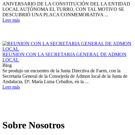
ANIVERSARIO DE LA CONSTITUCIÓN DEL LA ENTIDAD
LOCAL AUTÓNOMA EL TURRO, CON TAL MOTIVO SE
DESCUBRIÓ UNA PLACA CONMEMORATIVA ...
Leer más
REUNION CON LA SECRETARIA GENERAL DE ADMON
LOCAL
Blog
Se produjo un encuentro de la Junta Directiva de Faem, con la
Secretaria General de la Consejería de Admon local de la Junta de
Andalucia, Dª. María Luisa Ceballos, en la ...
Leer más
Sobre Nosotros