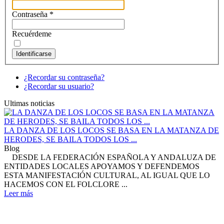
Contraseña
*
Recuérdeme
Identificarse
¿Recordar su contraseña?
¿Recordar su usuario?
Ultimas noticias
LA DANZA DE LOS LOCOS SE BASA EN LA MATANZA DE
HERODES, SE BAILA TODOS LOS ...
Blog
DESDE LA FEDERACIÓN ESPAÑOLA Y ANDALUZA DE
ENTIDADES LOCALES APOYAMOS Y DEFENDEMOS
ESTA MANIFESTACIÓN CULTURAL, AL IGUAL QUE LO
HACEMOS CON EL FOLCLORE ...
Leer más