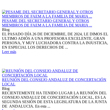
PESAME DEL SECRETARIO GENERAL Y OTROS
MIEMBROS DE FAEM A LA FAMILIA DE MARIA ...
Blog
EL PASADO DÍA 26 DE DICIEMBRE, DE 2024, LE DIMOS EL
ULTIMO ADIÓS A UNA PROFESORA EXCELENTE, GRAN
PERSONA, Y MUY LUCHADORA CONTRA LA INJUSTICIA,
EN ESPECIAL LOS DERECHOS DE ...
Leer más
REUNIÓN DEL CONSEJO ANDALUZ DE CONCERTACIÓN
LOCAL
Blog
RECIENTEMENTE HA TENIDO LUGAR LA REUNIÓN DEL
CONSEJO ANDALUZ DE CONCERTACIÓN LOCAL, ES LA
SEGUNDA SESIÓN DE ESTA LEGISLATURA DE LA JUNTA
DE ANDALUCIA. En esta ...