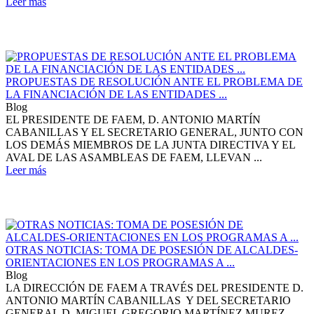
Leer más
PROPUESTAS DE RESOLUCIÓN ANTE EL PROBLEMA DE
LA FINANCIACIÓN DE LAS ENTIDADES ...
Blog
EL PRESIDENTE DE FAEM, D. ANTONIO MARTÍN
CABANILLAS Y EL SECRETARIO GENERAL, JUNTO CON
LOS DEMÁS MIEMBROS DE LA JUNTA DIRECTIVA Y EL
AVAL DE LAS ASAMBLEAS DE FAEM, LLEVAN ...
Leer más
OTRAS NOTICIAS: TOMA DE POSESIÓN DE ALCALDES-
ORIENTACIONES EN LOS PROGRAMAS A ...
Blog
LA DIRECCIÓN DE FAEM A TRAVÉS DEL PRESIDENTE D.
ANTONIO MARTÍN CABANILLAS Y DEL SECRETARIO
GENERAL D. MIGUEL GREGORIO MARTÍNEZ MUREZ,