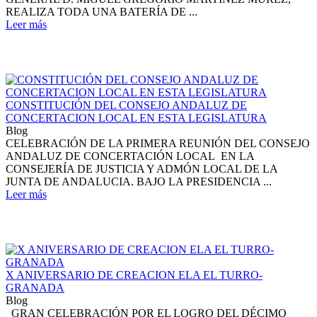
REALIZA TODA UNA BATERÍA DE ...
Leer más
CONSTITUCIÓN DEL CONSEJO ANDALUZ DE
CONCERTACION LOCAL EN ESTA LEGISLATURA
Blog
CELEBRACIÓN DE LA PRIMERA REUNIÓN DEL CONSEJO
ANDALUZ DE CONCERTACIÓN LOCAL EN LA
CONSEJERÍA DE JUSTICIA Y ADMÓN LOCAL DE LA
JUNTA DE ANDALUCIA. BAJO LA PRESIDENCIA ...
Leer más
X ANIVERSARIO DE CREACION ELA EL TURRO-
GRANADA
Blog
GRAN CELEBRACIÓN POR EL LOGRO DEL DÉCIMO