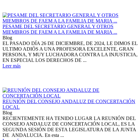
PESAME DEL SECRETARIO GENERAL Y OTROS
MIEMBROS DE FAEM A LA FAMILIA DE MARIA ...
Blog
EL PASADO DÍA 26 DE DICIEMBRE, DE 2024, LE DIMOS EL
ULTIMO ADIÓS A UNA PROFESORA EXCELENTE, GRAN
PERSONA, Y MUY LUCHADORA CONTRA LA INJUSTICIA,
EN ESPECIAL LOS DERECHOS DE ...
Leer más
REUNIÓN DEL CONSEJO ANDALUZ DE CONCERTACIÓN
LOCAL
Blog
RECIENTEMENTE HA TENIDO LUGAR LA REUNIÓN DEL
CONSEJO ANDALUZ DE CONCERTACIÓN LOCAL, ES LA
SEGUNDA SESIÓN DE ESTA LEGISLATURA DE LA JUNTA
DE ANDALUCIA. En esta ...