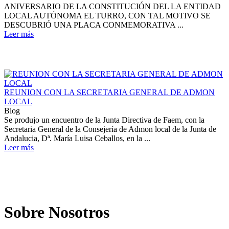
ANIVERSARIO DE LA CONSTITUCIÓN DEL LA ENTIDAD
LOCAL AUTÓNOMA EL TURRO, CON TAL MOTIVO SE
DESCUBRIÓ UNA PLACA CONMEMORATIVA ...
Leer más
REUNION CON LA SECRETARIA GENERAL DE ADMON
LOCAL
Blog
Se produjo un encuentro de la Junta Directiva de Faem, con la
Secretaria General de la Consejería de Admon local de la Junta de
Andalucia, Dª. María Luisa Ceballos, en la ...
Leer más
Sobre Nosotros