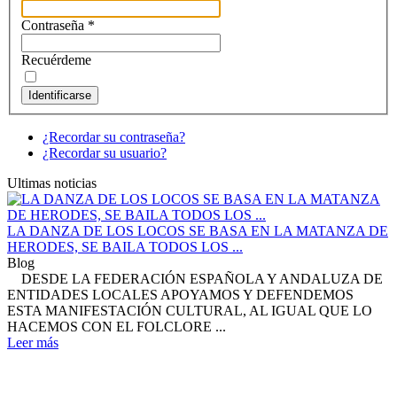
Contraseña
*
Recuérdeme
Identificarse
¿Recordar su contraseña?
¿Recordar su usuario?
Ultimas noticias
LA DANZA DE LOS LOCOS SE BASA EN LA MATANZA DE
HERODES, SE BAILA TODOS LOS ...
Blog
DESDE LA FEDERACIÓN ESPAÑOLA Y ANDALUZA DE
ENTIDADES LOCALES APOYAMOS Y DEFENDEMOS
ESTA MANIFESTACIÓN CULTURAL, AL IGUAL QUE LO
HACEMOS CON EL FOLCLORE ...
Leer más