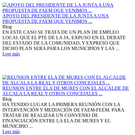
APOYO DEL PRESIDENTE DE LA JUNTA A UNA
PROPUESTA DE FAEM QUE VENIMOS ...
Blog
EN ESTE CASO SE TRATA DE UN PLAN DE EMPLEO
LOCAL QUE EL PTE DE LA JA, EXPUSO EN EL DEBATE
DEL ESTADO DE LA COMUNIDAD, Y EXPRESO QUE
DICHO PLAN SERA PARA LOS MUNICIPIOS Y LAS ...
Leer más
REUNION ENTRE ELA DE MURES CON EL ALCALDE DE
ALCALA LA REAL Y OTROS CONCEJALES ...
Blog
HA TENIDO LUGAR LA PRIMERA REUNIÓN CON LA
INTERVENCIÓN Y MEDIACIÓN DE FAEM-FEEM, PARA
TRATAR DE REALIZAR UN CONVENIO DE
FINANCIACIÓN ENTRE LA ELA DE MURES Y EL
MUNICIPIO ...
Leer más