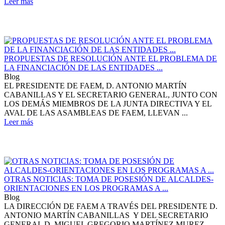
Leer más
PROPUESTAS DE RESOLUCIÓN ANTE EL PROBLEMA DE
LA FINANCIACIÓN DE LAS ENTIDADES ...
Blog
EL PRESIDENTE DE FAEM, D. ANTONIO MARTÍN
CABANILLAS Y EL SECRETARIO GENERAL, JUNTO CON
LOS DEMÁS MIEMBROS DE LA JUNTA DIRECTIVA Y EL
AVAL DE LAS ASAMBLEAS DE FAEM, LLEVAN ...
Leer más
OTRAS NOTICIAS: TOMA DE POSESIÓN DE ALCALDES-
ORIENTACIONES EN LOS PROGRAMAS A ...
Blog
LA DIRECCIÓN DE FAEM A TRAVÉS DEL PRESIDENTE D.
ANTONIO MARTÍN CABANILLAS Y DEL SECRETARIO
GENERAL D. MIGUEL GREGORIO MARTÍNEZ MUREZ,