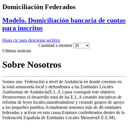
Domiciliación Federados
Modelo. Domiciliación bancaria de cuotas
para inscritos
Haga cic para descargar archivo
Cantidad a mostrar
Ultimas noticias
Sobre Nosotros
Somos una Federación a nivel de Andalucía en donde creemos en
la total autonomía local y defendemos a las Entidades Locales
Autónomas de Andalucía(E.L.A.) para conseguir este objetivo.
Promovemos el desarrollo total de las E.L.A creando iniciativas de
reforma de leyes locales,manifestándose y creando grupos de apoyo
a los pequeños pueblos.Actualmente tenemos más de 46 entidades
federadas y activas en esta causa.Estamos confederados dentro de la
Federación Española de Entidades Locales Menores(F.E.E.M).