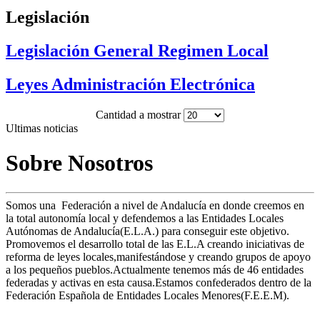
Legislación
Legislación General Regimen Local
Leyes Administración Electrónica
Cantidad a mostrar
Ultimas noticias
Sobre Nosotros
Somos una Federación a nivel de Andalucía en donde creemos en
la total autonomía local y defendemos a las Entidades Locales
Autónomas de Andalucía(E.L.A.) para conseguir este objetivo.
Promovemos el desarrollo total de las E.L.A creando iniciativas de
reforma de leyes locales,manifestándose y creando grupos de apoyo
a los pequeños pueblos.Actualmente tenemos más de 46 entidades
federadas y activas en esta causa.Estamos confederados dentro de la
Federación Española de Entidades Locales Menores(F.E.E.M).