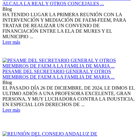
ALCALA LA REAL Y OTROS CONCEJALES ...
Blog
HA TENIDO LUGAR LA PRIMERA REUNIÓN CON LA
INTERVENCIÓN Y MEDIACIÓN DE FAEM-FEEM, PARA
TRATAR DE REALIZAR UN CONVENIO DE
FINANCIACIÓN ENTRE LA ELA DE MURES Y EL
MUNICIPIO ...
Leer más
PESAME DEL SECRETARIO GENERAL Y OTROS
MIEMBROS DE FAEM A LA FAMILIA DE MARIA ...
Blog
EL PASADO DÍA 26 DE DICIEMBRE, DE 2024, LE DIMOS EL
ULTIMO ADIÓS A UNA PROFESORA EXCELENTE, GRAN
PERSONA, Y MUY LUCHADORA CONTRA LA INJUSTICIA,
EN ESPECIAL LOS DERECHOS DE ...
Leer más