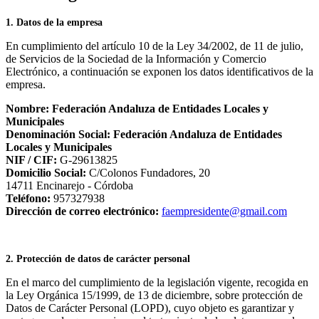
1. Datos de la empresa
En cumplimiento del artículo 10 de la Ley 34/2002, de 11 de julio,
de Servicios de la Sociedad de la Información y Comercio
Electrónico, a continuación se exponen los datos identificativos de la
empresa.
Nombre: Federación Andaluza de Entidades Locales y
Municipales
Denominación Social: Federación Andaluza de Entidades
Locales y Municipales
NIF / CIF:
G-29613825
Domicilio Social:
C/Colonos Fundadores, 20
14711 Encinarejo - Córdoba
Teléfono:
957327938
Dirección de correo electrónico:
faempresidente@gmail.com
2. Protección de datos de carácter personal
En el marco del cumplimiento de la legislación vigente, recogida en
la Ley Orgánica 15/1999, de 13 de diciembre, sobre protección de
Datos de Carácter Personal (LOPD), cuyo objeto es garantizar y