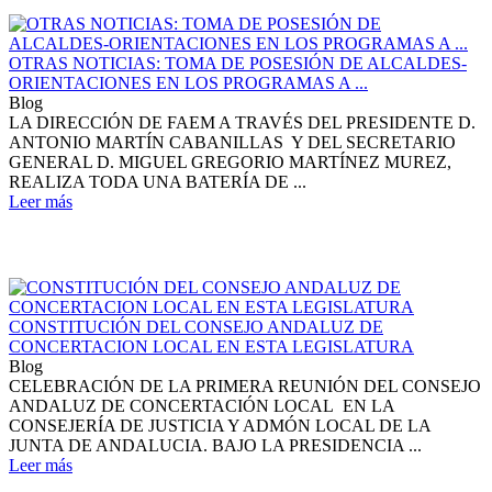
OTRAS NOTICIAS: TOMA DE POSESIÓN DE ALCALDES-
ORIENTACIONES EN LOS PROGRAMAS A ...
Blog
LA DIRECCIÓN DE FAEM A TRAVÉS DEL PRESIDENTE D.
ANTONIO MARTÍN CABANILLAS Y DEL SECRETARIO
GENERAL D. MIGUEL GREGORIO MARTÍNEZ MUREZ,
REALIZA TODA UNA BATERÍA DE ...
Leer más
CONSTITUCIÓN DEL CONSEJO ANDALUZ DE
CONCERTACION LOCAL EN ESTA LEGISLATURA
Blog
CELEBRACIÓN DE LA PRIMERA REUNIÓN DEL CONSEJO
ANDALUZ DE CONCERTACIÓN LOCAL EN LA
CONSEJERÍA DE JUSTICIA Y ADMÓN LOCAL DE LA
JUNTA DE ANDALUCIA. BAJO LA PRESIDENCIA ...
Leer más