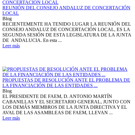
REUNIÓN DEL CONSEJO ANDALUZ DE CONCERTACIÓN
LOCAL
Blog
RECIENTEMENTE HA TENIDO LUGAR LA REUNIÓN DEL
CONSEJO ANDALUZ DE CONCERTACIÓN LOCAL, ES LA
SEGUNDA SESIÓN DE ESTA LEGISLATURA DE LA JUNTA
DE ANDALUCIA. En esta ...
Leer más
PROPUESTAS DE RESOLUCIÓN ANTE EL PROBLEMA DE
LA FINANCIACIÓN DE LAS ENTIDADES ...
Blog
EL PRESIDENTE DE FAEM, D. ANTONIO MARTÍN
CABANILLAS Y EL SECRETARIO GENERAL, JUNTO CON
LOS DEMÁS MIEMBROS DE LA JUNTA DIRECTIVA Y EL
AVAL DE LAS ASAMBLEAS DE FAEM, LLEVAN ...
Leer más