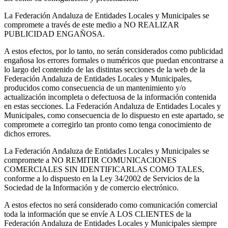
La Federación Andaluza de Entidades Locales y Municipales se
compromete a través de este medio a NO REALIZAR
PUBLICIDAD ENGAÑOSA.
A estos efectos, por lo tanto, no serán considerados como publicidad
engañosa los errores formales o numéricos que puedan encontrarse a
lo largo del contenido de las distintas secciones de la web de la
Federación Andaluza de Entidades Locales y Municipales,
producidos como consecuencia de un mantenimiento y/o
actualización incompleta o defectuosa de la información contenida
en estas secciones. La Federación Andaluza de Entidades Locales y
Municipales, como consecuencia de lo dispuesto en este apartado, se
compromete a corregirlo tan pronto como tenga conocimiento de
dichos errores.
La Federación Andaluza de Entidades Locales y Municipales se
compromete a NO REMITIR COMUNICACIONES
COMERCIALES SIN IDENTIFICARLAS COMO TALES,
conforme a lo dispuesto en la Ley 34/2002 de Servicios de la
Sociedad de la Información y de comercio electrónico.
A estos efectos no será considerado como comunicación comercial
toda la información que se envíe A LOS CLIENTES de la
Federación Andaluza de Entidades Locales y Municipales siempre