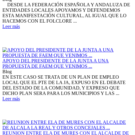
DESDE LA FEDERACIÓN ESPAÑOLA Y ANDALUZA DE
ENTIDADES LOCALES APOYAMOS Y DEFENDEMOS
ESTA MANIFESTACIÓN CULTURAL, AL IGUAL QUE LO
HACEMOS CON EL FOLCLORE ...
Leer más
APOYO DEL PRESIDENTE DE LA JUNTA A UNA
PROPUESTA DE FAEM QUE VENIMOS ...
Blog
EN ESTE CASO SE TRATA DE UN PLAN DE EMPLEO
LOCAL QUE EL PTE DE LA JA, EXPUSO EN EL DEBATE
DEL ESTADO DE LA COMUNIDAD, Y EXPRESO QUE
DICHO PLAN SERA PARA LOS MUNICIPIOS Y LAS ...
Leer más
REUNION ENTRE ELA DE MURES CON EL ALCALDE DE