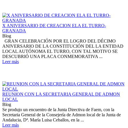
X ANIVERSARIO DE CREACION ELA EL TURRO-
GRANADA
Blog
GRAN CELEBRACIÓN POR EL LOGRO DEL DÉCIMO
ANIVERSARIO DE LA CONSTITUCIÓN DEL LA ENTIDAD
LOCAL AUTÓNOMA EL TURRO, CON TAL MOTIVO SE
DESCUBRIÓ UNA PLACA CONMEMORATIVA ...
Leer más
REUNION CON LA SECRETARIA GENERAL DE ADMON
LOCAL
Blog
Se produjo un encuentro de la Junta Directiva de Faem, con la
Secretaria General de la Consejería de Admon local de la Junta de
Andalucia, Dª. María Luisa Ceballos, en la ...
Leer más