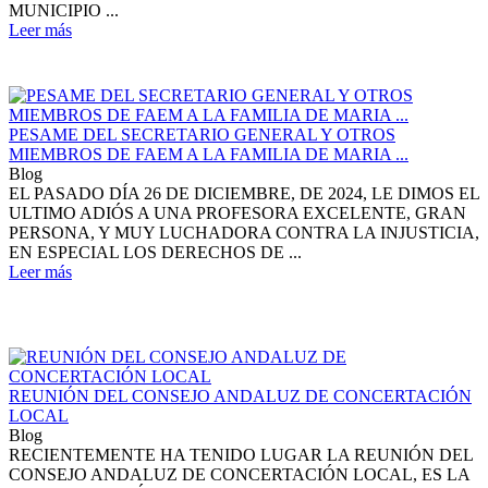
MUNICIPIO ...
Leer más
PESAME DEL SECRETARIO GENERAL Y OTROS
MIEMBROS DE FAEM A LA FAMILIA DE MARIA ...
Blog
EL PASADO DÍA 26 DE DICIEMBRE, DE 2024, LE DIMOS EL
ULTIMO ADIÓS A UNA PROFESORA EXCELENTE, GRAN
PERSONA, Y MUY LUCHADORA CONTRA LA INJUSTICIA,
EN ESPECIAL LOS DERECHOS DE ...
Leer más
REUNIÓN DEL CONSEJO ANDALUZ DE CONCERTACIÓN
LOCAL
Blog
RECIENTEMENTE HA TENIDO LUGAR LA REUNIÓN DEL
CONSEJO ANDALUZ DE CONCERTACIÓN LOCAL, ES LA