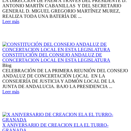
LA DIRECCIÓN DE FAEM A TRAVÉS DEL PRESIDENTE D.
ANTONIO MARTÍN CABANILLAS Y DEL SECRETARIO
GENERAL D. MIGUEL GREGORIO MARTÍNEZ MUREZ,
REALIZA TODA UNA BATERÍA DE ...
Leer más
CONSTITUCIÓN DEL CONSEJO ANDALUZ DE
CONCERTACION LOCAL EN ESTA LEGISLATURA
Blog
CELEBRACIÓN DE LA PRIMERA REUNIÓN DEL CONSEJO
ANDALUZ DE CONCERTACIÓN LOCAL EN LA
CONSEJERÍA DE JUSTICIA Y ADMÓN LOCAL DE LA
JUNTA DE ANDALUCIA. BAJO LA PRESIDENCIA ...
Leer más
X ANIVERSARIO DE CREACION ELA EL TURRO-
GRANADA