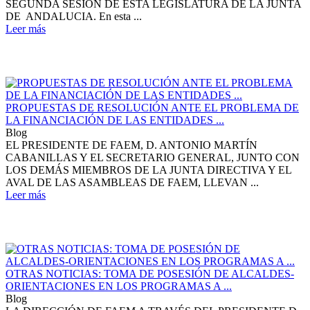
SEGUNDA SESIÓN DE ESTA LEGISLATURA DE LA JUNTA
DE ANDALUCIA. En esta ...
Leer más
PROPUESTAS DE RESOLUCIÓN ANTE EL PROBLEMA DE
LA FINANCIACIÓN DE LAS ENTIDADES ...
Blog
EL PRESIDENTE DE FAEM, D. ANTONIO MARTÍN
CABANILLAS Y EL SECRETARIO GENERAL, JUNTO CON
LOS DEMÁS MIEMBROS DE LA JUNTA DIRECTIVA Y EL
AVAL DE LAS ASAMBLEAS DE FAEM, LLEVAN ...
Leer más
OTRAS NOTICIAS: TOMA DE POSESIÓN DE ALCALDES-
ORIENTACIONES EN LOS PROGRAMAS A ...
Blog