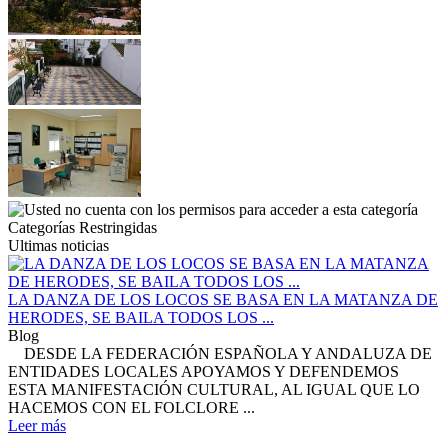
Categorías Restringidas
Ultimas noticias
LA DANZA DE LOS LOCOS SE BASA EN LA MATANZA DE
HERODES, SE BAILA TODOS LOS ...
Blog
DESDE LA FEDERACIÓN ESPAÑOLA Y ANDALUZA DE
ENTIDADES LOCALES APOYAMOS Y DEFENDEMOS
ESTA MANIFESTACIÓN CULTURAL, AL IGUAL QUE LO
HACEMOS CON EL FOLCLORE ...
Leer más