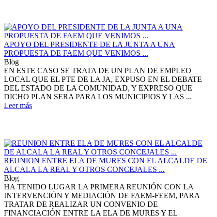
APOYO DEL PRESIDENTE DE LA JUNTA A UNA
PROPUESTA DE FAEM QUE VENIMOS ...
Blog
EN ESTE CASO SE TRATA DE UN PLAN DE EMPLEO
LOCAL QUE EL PTE DE LA JA, EXPUSO EN EL DEBATE
DEL ESTADO DE LA COMUNIDAD, Y EXPRESO QUE
DICHO PLAN SERA PARA LOS MUNICIPIOS Y LAS ...
Leer más
REUNION ENTRE ELA DE MURES CON EL ALCALDE DE
ALCALA LA REAL Y OTROS CONCEJALES ...
Blog
HA TENIDO LUGAR LA PRIMERA REUNIÓN CON LA
INTERVENCIÓN Y MEDIACIÓN DE FAEM-FEEM, PARA
TRATAR DE REALIZAR UN CONVENIO DE
FINANCIACIÓN ENTRE LA ELA DE MURES Y EL