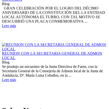
Blog
GRAN CELEBRACIÓN POR EL LOGRO DEL DÉCIMO
ANIVERSARIO DE LA CONSTITUCIÓN DEL LA ENTIDAD
LOCAL AUTÓNOMA EL TURRO, CON TAL MOTIVO SE
DESCUBRIÓ UNA PLACA CONMEMORATIVA ...
Leer más
REUNION CON LA SECRETARIA GENERAL DE ADMON
LOCAL
Blog
Se produjo un encuentro de la Junta Directiva de Faem, con la
Secretaria General de la Consejería de Admon local de la Junta de
Andalucia, Dª. María Luisa Ceballos, en la ...
Leer más