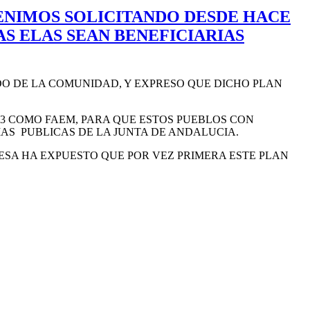
VENIMOS SOLICITANDO DESDE HACE
AS ELAS SEAN BENEFICIARIAS
ADO DE LA COMUNIDAD, Y EXPRESO QUE DICHO PLAN
93 COMO FAEM, PARA QUE ESTOS PUEBLOS CON
AS PUBLICAS DE LA JUNTA DE ANDALUCIA.
PRESA HA EXPUESTO QUE POR VEZ PRIMERA ESTE PLAN