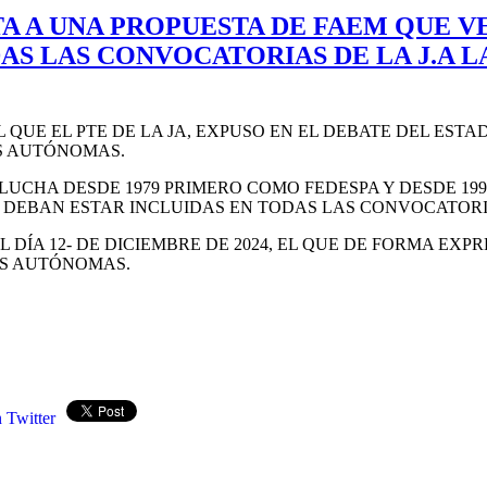
TA A UNA PROPUESTA DE FAEM QUE 
DAS LAS CONVOCATORIAS DE LA J.A L
 QUE EL PTE DE LA JA, EXPUSO EN EL DEBATE DEL EST
ES AUTÓNOMAS.
LUCHA DESDE 1979 PRIMERO COMO FEDESPA Y DESDE 19
DEBAN ESTAR INCLUIDAS EN TODAS LAS CONVOCATORI
L DÍA 12- DE DICIEMBRE DE 2024, EL QUE DE FORMA EX
ES AUTÓNOMAS.