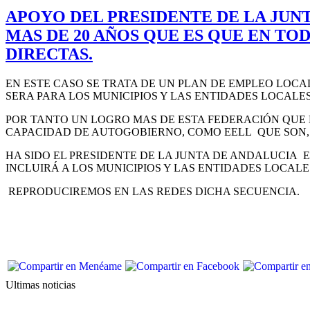
APOYO DEL PRESIDENTE DE LA JUN
MAS DE 20 AÑOS QUE ES QUE EN TO
DIRECTAS.
EN ESTE CASO SE TRATA DE UN PLAN DE EMPLEO LOCAL
SERA PARA LOS MUNICIPIOS Y LAS ENTIDADES LOCAL
POR TANTO UN LOGRO MAS DE ESTA FEDERACIÓN QUE 
CAPACIDAD DE AUTOGOBIERNO, COMO EELL QUE SON, 
HA SIDO EL PRESIDENTE DE LA JUNTA DE ANDALUCIA E
INCLUIRÁ A LOS MUNICIPIOS Y LAS ENTIDADES LOCAL
REPRODUCIREMOS EN LAS REDES DICHA SECUENCIA.
Ultimas noticias